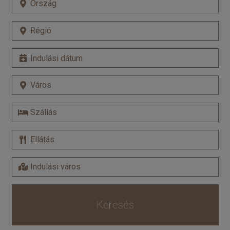
Keresés