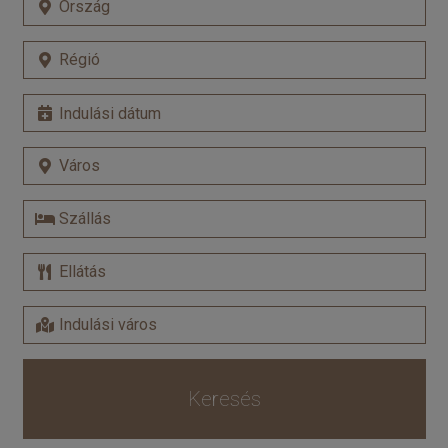
Keresés