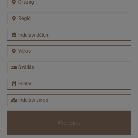
Keresés