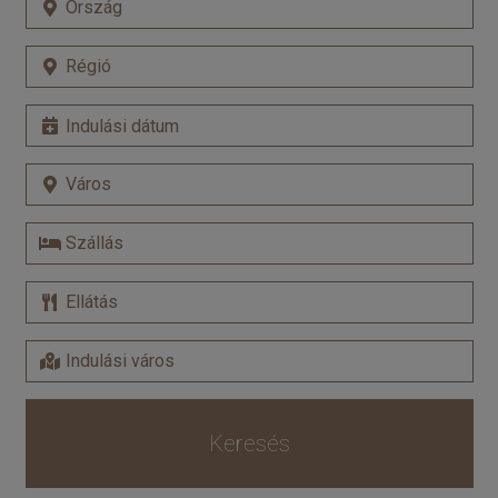
Keresés