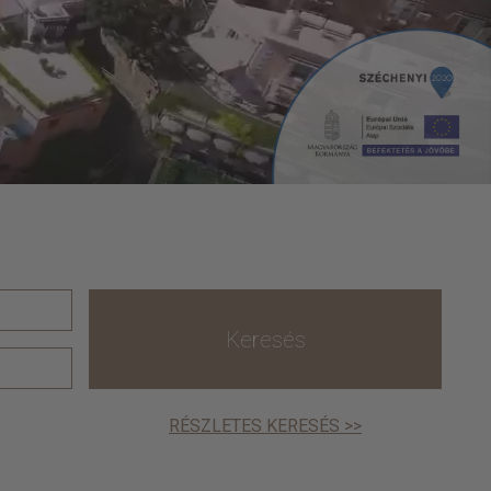
Keresés
RÉSZLETES KERESÉS >>