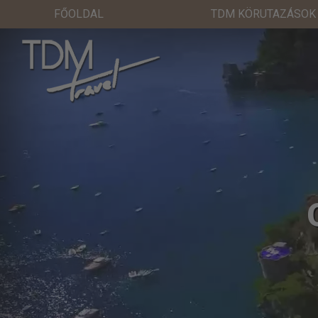
FŐOLDAL
TDM KÖRUTAZÁSOK