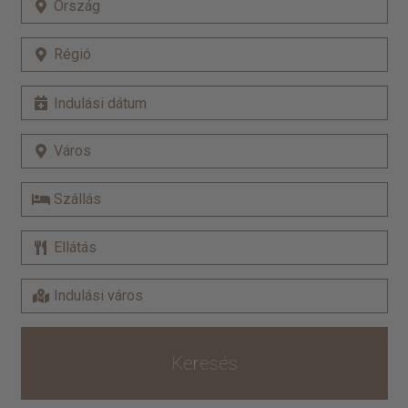
Keresés