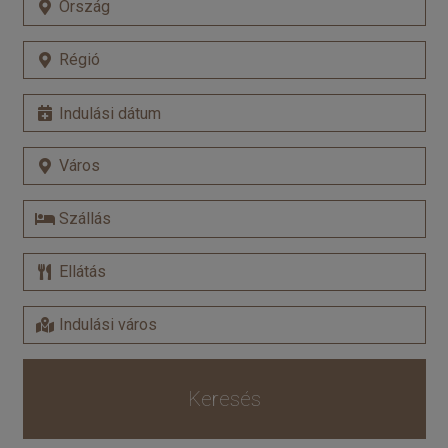
Keresés