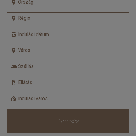
Keresés